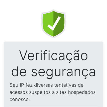
Verificação
de segurança
Seu IP fez diversas tentativas de
acessos suspeitos a sites hospedados
conosco.